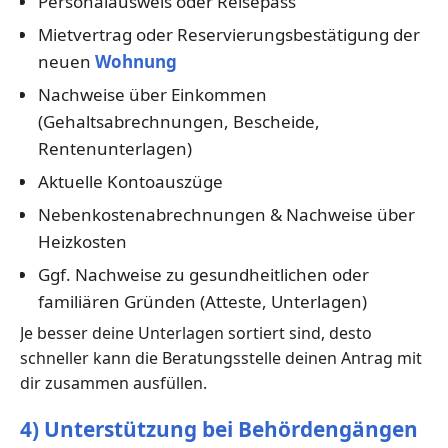
Personalausweis oder Reisepass
Mietvertrag oder Reservierungsbestätigung der
neuen
Wohnung
Nachweise über Einkommen
(Gehaltsabrechnungen, Bescheide,
Rentenunterlagen)
Aktuelle Kontoauszüge
Nebenkostenabrechnungen & Nachweise über
Heizkosten
Ggf. Nachweise zu gesundheitlichen oder
familiären Gründen (Atteste, Unterlagen)
Je besser deine Unterlagen sortiert sind, desto
schneller kann die Beratungsstelle deinen Antrag mit
dir zusammen ausfüllen.
4) Unterstützung bei Behördengängen