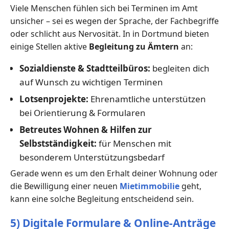
Viele Menschen fühlen sich bei Terminen im Amt
unsicher – sei es wegen der Sprache, der Fachbegriffe
oder schlicht aus Nervosität. In in Dortmund bieten
einige Stellen aktive
Begleitung zu Ämtern
an:
Sozialdienste & Stadtteilbüros:
begleiten dich
auf Wunsch zu wichtigen Terminen
Lotsenprojekte:
Ehrenamtliche unterstützen
bei Orientierung & Formularen
Betreutes Wohnen & Hilfen zur
Selbstständigkeit:
für Menschen mit
besonderem Unterstützungsbedarf
Gerade wenn es um den Erhalt deiner Wohnung oder
die Bewilligung einer neuen
Mietimmobilie
geht,
kann eine solche Begleitung entscheidend sein.
5) Digitale Formulare & Online-Anträge