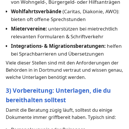
von Wohngeld-, Bürgergeld- oder Hilfsanträgen
Wohlfahrtsverbände
(Caritas, Diakonie, AWO):
bieten oft offene Sprechstunden
Mietervereine:
unterstützen bei mietrechtlich
relevanten Formularen & Schriftverkehr
Integrations- & Migrationsberatungen:
helfen
bei Sprachbarrieren und Übersetzungen
Viele dieser Stellen sind mit den Anforderungen der
Behörden in in Dortmund vertraut und wissen genau,
welche Unterlagen benötigt werden.
3) Vorbereitung: Unterlagen, die du
bereithalten solltest
Damit die Beratung zügig läuft, solltest du einige
Dokumente immer griffbereit haben. Typisch sind: