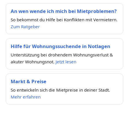
An wen wende ich mich bei Mietproblemen?
So bekommst du Hilfe bei Konflikten mit Vermietern.
Zum Ratgeber
Hilfe für Wohnungssuchende in Notlagen
Unterstützung bei drohendem Wohnungsverlust &
akuter Wohnungsnot.
Jetzt lesen
Markt & Preise
So entwickeln sich die Mietpreise in deiner Stadt.
Mehr erfahren