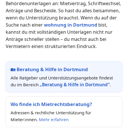
Behördenunterlagen an: Mietvertrag, Schriftwechsel,
Anträge und Bescheide. So hast du alles beisammen,
wenn du Unterstützung brauchst. Wenn du auf der
Suche nach einer
wohnung in Dortmund
bist,
kannst du mit vollständigen Unterlagen nicht nur
Anträge schneller stellen – du machst auch bei
Vermietern einen strukturierten Eindruck.
🏡
Beratung & Hilfe in Dortmund
Alle Ratgeber und Unterstützungsangebote findest
du im Bereich
„Beratung & Hilfe in Dortmund“
.
Wo finde ich Mietrechtsberatung?
Adressen & rechtliche Unterstützung für
Mieter:innen.
Mehr erfahren