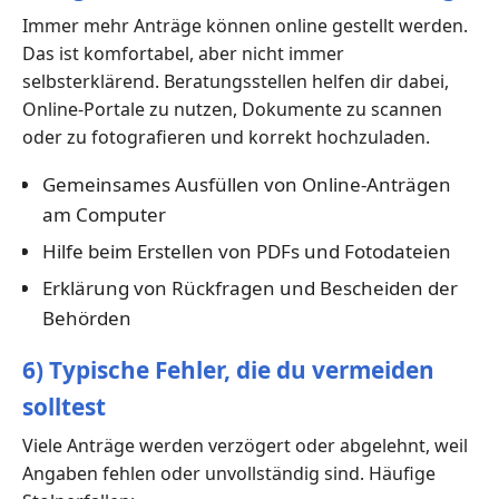
Immer mehr Anträge können online gestellt werden.
Das ist komfortabel, aber nicht immer
selbsterklärend. Beratungsstellen helfen dir dabei,
Online-Portale zu nutzen, Dokumente zu scannen
oder zu fotografieren und korrekt hochzuladen.
Gemeinsames Ausfüllen von Online-Anträgen
am Computer
Hilfe beim Erstellen von PDFs und Fotodateien
Erklärung von Rückfragen und Bescheiden der
Behörden
6) Typische Fehler, die du vermeiden
solltest
Viele Anträge werden verzögert oder abgelehnt, weil
Angaben fehlen oder unvollständig sind. Häufige