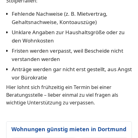
Stolperfallen:
Fehlende Nachweise (z. B. Mietvertrag,
Gehaltsnachweise, Kontoauszüge)
Unklare Angaben zur Haushaltsgröße oder zu
den Wohnkosten
Fristen werden verpasst, weil Bescheide nicht
verstanden werden
Anträge werden gar nicht erst gestellt, aus Angst
vor Bürokratie
Hier lohnt sich frühzeitig ein Termin bei einer
Beratungsstelle – lieber einmal zu viel fragen als
wichtige Unterstützung zu verpassen.
Wohnungen günstig mieten in Dortmund