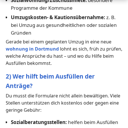
Sozialwohnung/Zuschussmiete:
besondere
Programme der Kommune
Umzugskosten- & Kautionsübernahme:
z. B.
bei Umzug aus gesundheitlichen oder sozialen
Gründen
Gerade bei einem geplanten Umzug in eine neue
wohnung in Dortmund
lohnt es sich, früh zu prüfen,
welche Ansprüche du hast – und wo du Hilfe beim
Ausfüllen bekommst.
2) Wer hilft beim Ausfüllen der
Anträge?
Du musst die Formulare nicht allein bewältigen. Viele
Stellen unterstützen dich kostenlos oder gegen eine
geringe Gebühr:
Sozialberatungsstellen:
helfen beim Ausfüllen